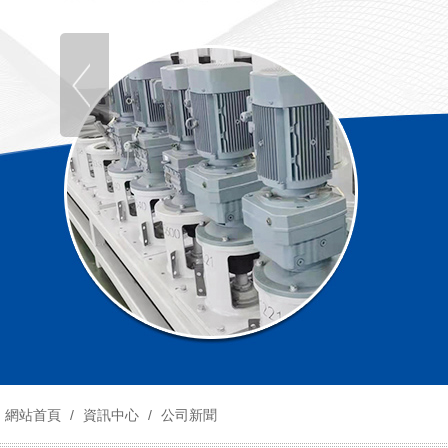
網站首頁
/
資訊中心
/
公司新聞