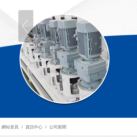
網站首頁
/
資訊中心
/
公司新聞