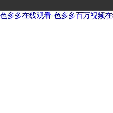
色多多在线观看-色多多百万视频在