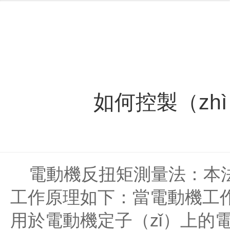
如何控製（zh
電動機反扭矩測量法：本法適
工作原理如下：當電動機工作
用於電動機定子（zǐ）上的電