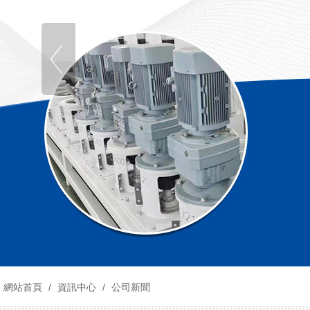
網站首頁
/
資訊中心
/
公司新聞