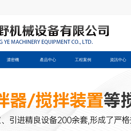
濃密機
產品中心
工程案例
資訊中心