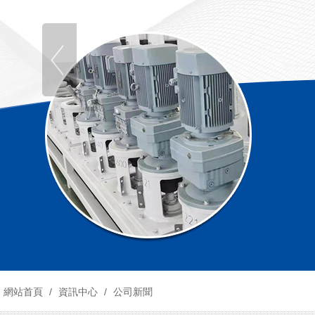
網站首頁
/
資訊中心
/
公司新聞