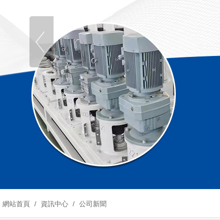
網站首頁
/
資訊中心
/
公司新聞